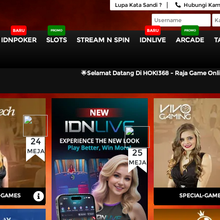
Lupa Kata Sandi ?
Hubungi Kam
BARU
BARU
PROMO
PROMO
IDNPOKER
SLOTS
STREAM N SPIN
IDNLIVE
ARCADE
T
🌟Selamat Datang Di HOKI368 - Raja Game Online T
Min
Max
Meja
Min
Max
Meja
M
2Rb
20Jt
Baccarat
1Rb
5Jt
Baccarat
5
2Rb
2Jt
Dragon Tiger
1Rb
5Jt
Roulette
1
1Rb
20Jt
Roulette
1Rb
5Jt
Blackjack
25
10Rb
20Jt
Sicbo
1Rb
5Jt
Special Games
1
24
10Rb
1Jt
Special Games
1Rb
5Jt
1Rb
10Jt
MEJA
25
MEJA
MASUK
DAFTAR
M
BALI
KEMBALI
-GAMES
SPECIAL-GAM
-GAMES
SPECIAL-GAM
Min
Max
Meja
M