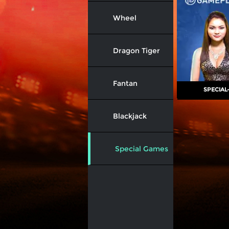
Baccarat
Sicbo
Wheel
Roulette
Dragon Tiger
Special Games
Dragon Tiger
DAFTAR
KEM
Fantan
SPECIAL
SPECIAL
Blackjack
Special Games