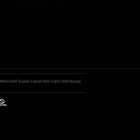
lternatif Super Cepat.Hak Cipta Dilindungi.