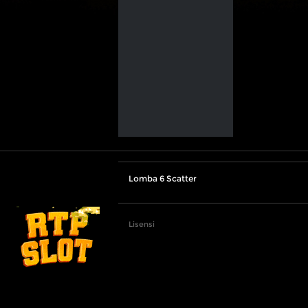
Lomba 6 Scatter
Lisensi