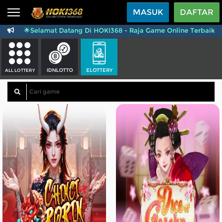
Beranda
MASUK
DAFTAR
🌟Selamat Datang Di HOKI368 - Raja Game Online Terbaik Den
Sports
BARU
PROMO
Live Casino
BARU
IDNLOTTO
ELOTTERY
IDNPoker
ALL LOTTERY
BARU
Slots
PROMO
IDNLIVE
BARU
Stream N Spin
Arcade
PROMO
Table Games
Lottery
BARU
PROMO
IDNRaffle